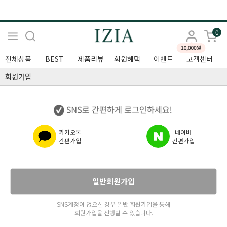
0
전체상품
BEST
제품리뷰
회원혜택
이벤트
고객센터
회원가입
카카오톡
네이버
간편가입
간편가입
일반회원가입
SNS계정이 없으신 경우 일반 회원가입을 통해
회원가입을 진행할 수 있습니다.