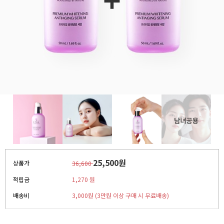
25,500원
상품가
36,600
적립금
1,270 원
배송비
3,000원 (3만원 이상 구매 시 무료배송)