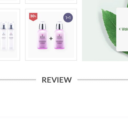
REVIEW