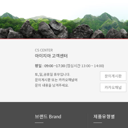
CS CENTER
아이지아 고객센터
평일 : 09:00 ~17:30
(점심시간 13:00 ~ 14:00)
토,일,공휴일 휴무입니다.
문의게시판
문의게시판 또는 카카오채널에
문의 내용을 남겨주세요.
카카오채널
브랜드 Brand
제품유형별