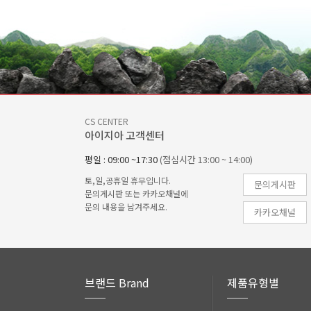
CS CENTER
아이지아 고객센터
평일 : 09:00 ~17:30
(점심시간 13:00 ~ 14:00)
토,일,공휴일 휴무입니다.
문의게시판
문의게시판 또는 카카오채널에
문의 내용을 남겨주세요.
카카오채널
브랜드 Brand
제품유형별